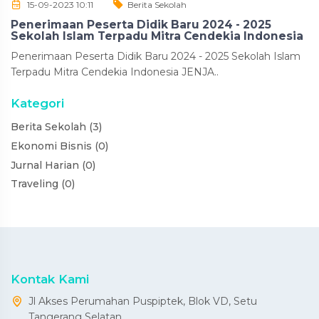
15-09-2023 10:11
Berita Sekolah
Penerimaan Peserta Didik Baru 2024 - 2025
Sekolah Islam Terpadu Mitra Cendekia Indonesia
Penerimaan Peserta Didik Baru 2024 - 2025 Sekolah Islam
Terpadu Mitra Cendekia Indonesia JENJA..
Kategori
Berita Sekolah (3)
Ekonomi Bisnis (0)
Jurnal Harian (0)
Traveling (0)
Kontak Kami
Jl Akses Perumahan Puspiptek, Blok VD, Setu
Tangerang Selatan