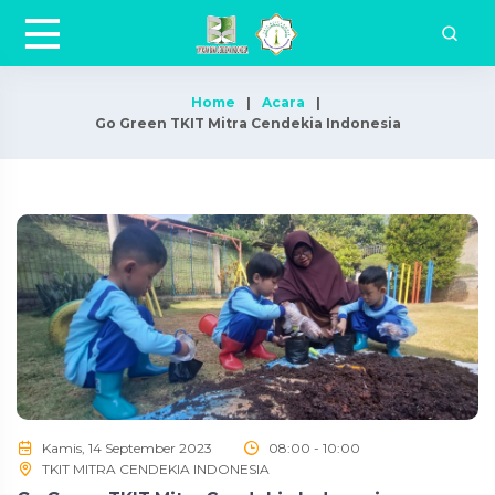
Home
Acara
Go Green TKIT Mitra Cendekia Indonesia
Kamis, 14 September 2023
08:00 - 10:00
TKIT MITRA CENDEKIA INDONESIA