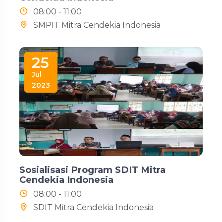
08:00 - 11:00
SMPIT Mitra Cendekia Indonesia
25
Jul
2023
Sosialisasi Program SDIT Mitra
Cendekia Indonesia
08:00 - 11:00
SDIT Mitra Cendekia Indonesia