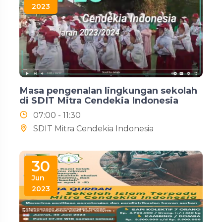
2023
Masa pengenalan lingkungan sekolah
di SDIT Mitra Cendekia Indonesia
07:00 - 11:30
SDIT Mitra Cendekia Indonesia
30
Jun
2023