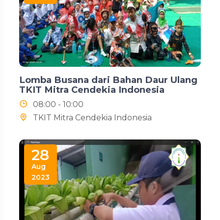
Lomba Busana dari Bahan Daur Ulang
TKIT Mitra Cendekia Indonesia
08:00 - 10:00
TKIT Mitra Cendekia Indonesia
28
Aug
2023