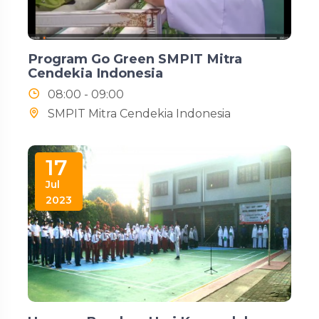
Program Go Green SMPIT Mitra
Cendekia Indonesia
08:00 - 09:00
SMPIT Mitra Cendekia Indonesia
17
Jul
2023