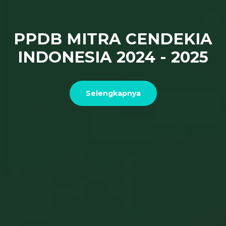
PPDB MITRA CENDEKIA
INDONESIA 2024 - 2025
Selengkapnya